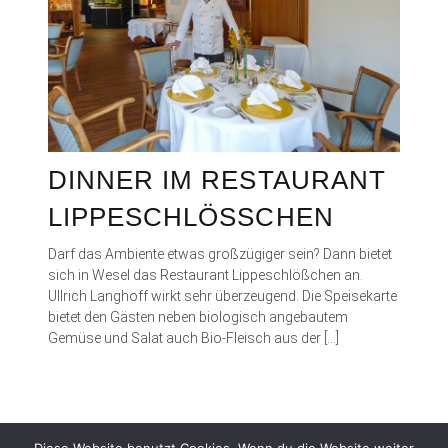
DINNER IM RESTAURANT
LIPPESCHLÖSSCHEN
Darf das Ambiente etwas großzügiger sein? Dann bietet
sich in Wesel das Restaurant Lippeschlößchen an.
Ullrich Langhoff wirkt sehr überzeugend. Die Speisekarte
bietet den Gästen neben biologisch angebautem
Gemüse und Salat auch Bio-Fleisch aus der […]