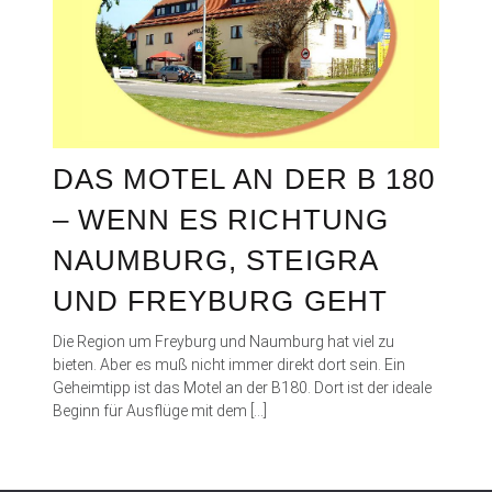
DAS MOTEL AN DER B 180
– WENN ES RICHTUNG
NAUMBURG, STEIGRA
UND FREYBURG GEHT
Die Region um Freyburg und Naumburg hat viel zu
bieten. Aber es muß nicht immer direkt dort sein. Ein
Geheimtipp ist das Motel an der B180. Dort ist der ideale
Beginn für Ausflüge mit dem […]