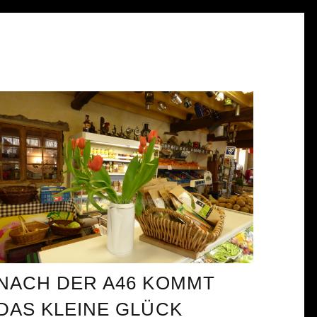
NACH DER A46 KOMMT
DAS KLEINE GLÜCK