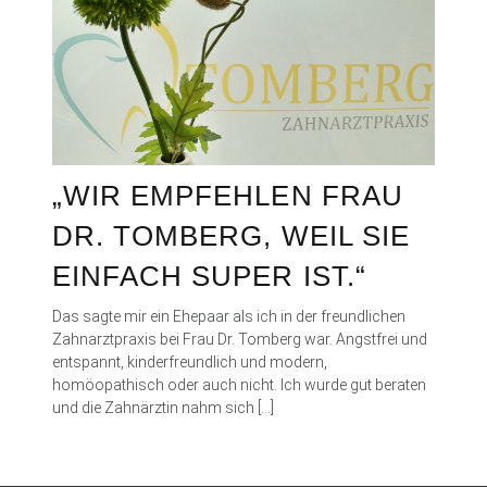
„WIR EMPFEHLEN FRAU
DR. TOMBERG, WEIL SIE
EINFACH SUPER IST.“
Das sagte mir ein Ehepaar als ich in der freundlichen
Zahnarztpraxis bei Frau Dr. Tomberg war. Angstfrei und
entspannt, kinderfreundlich und modern,
homöopathisch oder auch nicht. Ich wurde gut beraten
und die Zahnärztin nahm sich […]