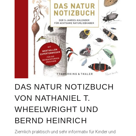
DAS NATUR NOTIZBUCH
VON NATHANIEL T.
WHEELWRIGHT UND
BERND HEINRICH
Ziemlich praktisch und sehr informativ für Kinder und