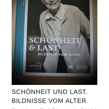
SCHÖNHEIT UND LAST.
BILDNISSE VOM ALTER