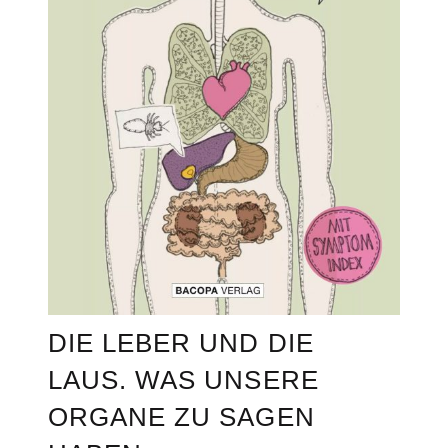
DIE LEBER UND DIE
LAUS. WAS UNSERE
ORGANE ZU SAGEN