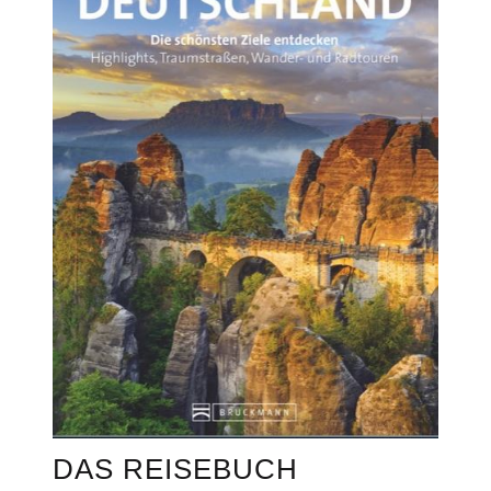
DAS REISEBUCH