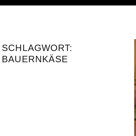
SCHLAGWORT:
BAUERNKÄSE