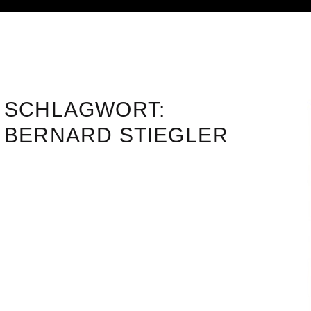
SCHLAGWORT:
BERNARD STIEGLER