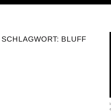
SCHLAGWORT:
BLUFF