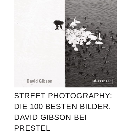
STREET PHOTOGRAPHY:
DIE 100 BESTEN BILDER,
DAVID GIBSON BEI
PRESTEL