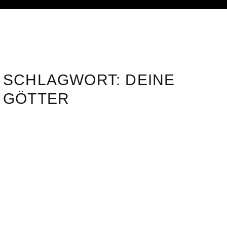
SCHLAGWORT:
DEINE
GÖTTER