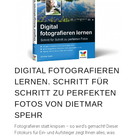
DIGITAL FOTOGRAFIEREN
LERNEN. SCHRITT FÜR
SCHRITT ZU PERFEKTEN
FOTOS VON DIETMAR
SPEHR
Fotografieren statt knipsen – so wird’s gemacht! Dieser
Fotokurs für Ein- und Aufsteiger zeigt Ihnen alles, was