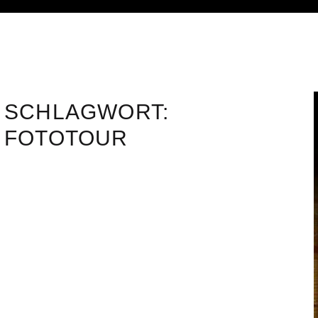
SCHLAGWORT:
FOTOTOUR