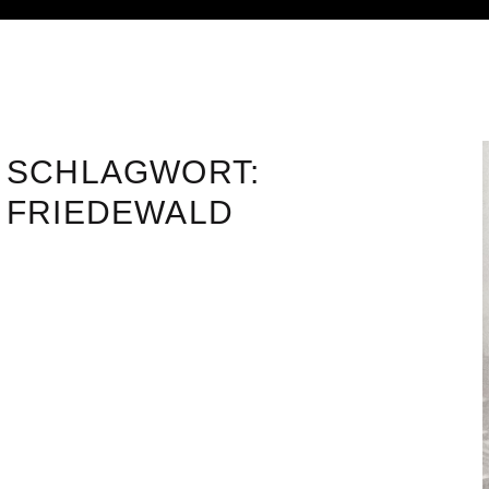
SCHLAGWORT:
FRIEDEWALD