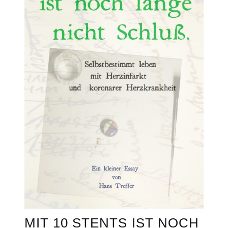
MIT 10 STENTS IST NOCH