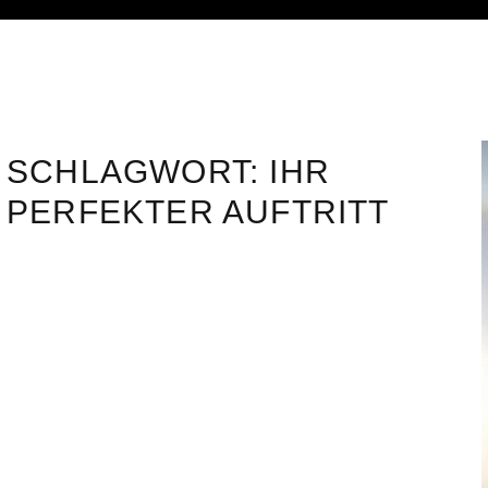
SCHLAGWORT:
IHR
PERFEKTER AUFTRITT