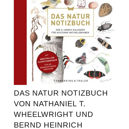
DAS NATUR NOTIZBUCH
VON NATHANIEL T.
WHEELWRIGHT UND
BERND HEINRICH