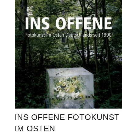
INS OFFENE FOTOKUNST
IM OSTEN