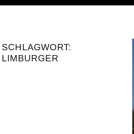
SCHLAGWORT:
LIMBURGER