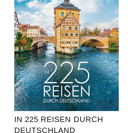
IN 225 REISEN DURCH
DEUTSCHLAND