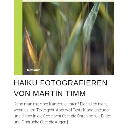
HAIKU FOTOGRAFIEREN
VON MARTIN TIMM
Kann man mit einer Kamera dichten? Eigentlich nicht,
wenn es um Texte geht. Aber weil Texte Klang erzeugen
und dieser in die Seele geht über die Ohren so wie Bilder
und Eindrücke über die Augen […]