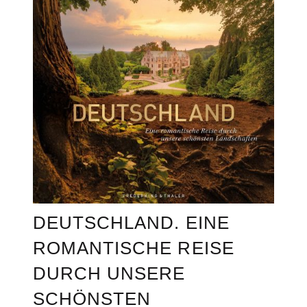
DEUTSCHLAND. EINE
ROMANTISCHE REISE
DURCH UNSERE
SCHÖNSTEN