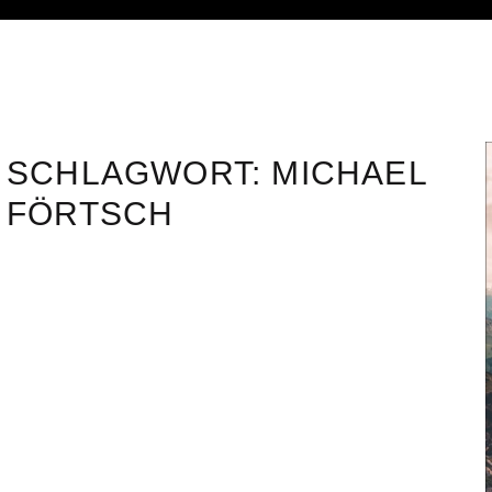
SCHLAGWORT:
MICHAEL
FÖRTSCH