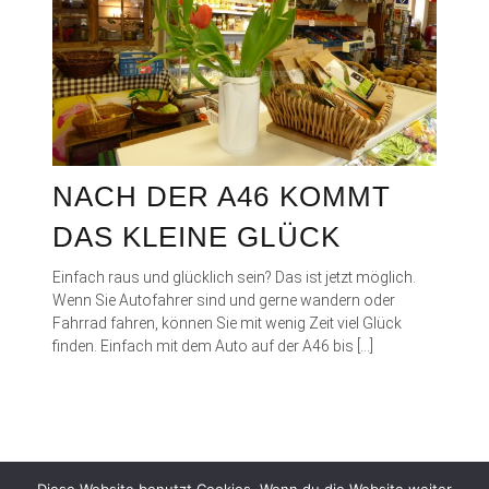
NACH DER A46 KOMMT
DAS KLEINE GLÜCK
Einfach raus und glücklich sein? Das ist jetzt möglich.
Wenn Sie Autofahrer sind und gerne wandern oder
Fahrrad fahren, können Sie mit wenig Zeit viel Glück
finden. Einfach mit dem Auto auf der A46 bis […]