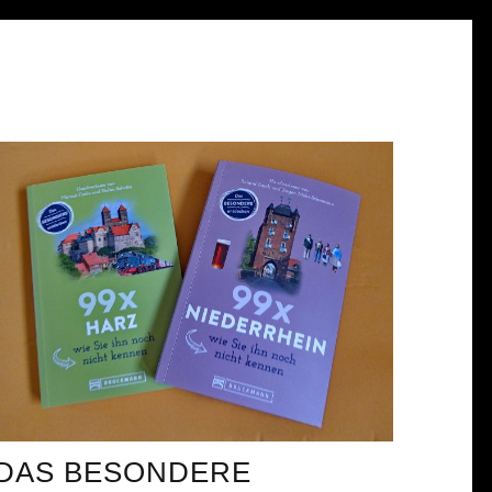
DAS BESONDERE