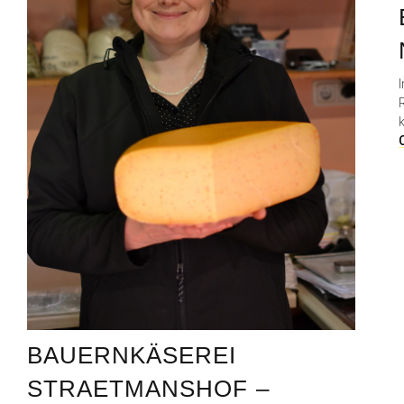
BAUERNKÄSEREI
STRAETMANSHOF –