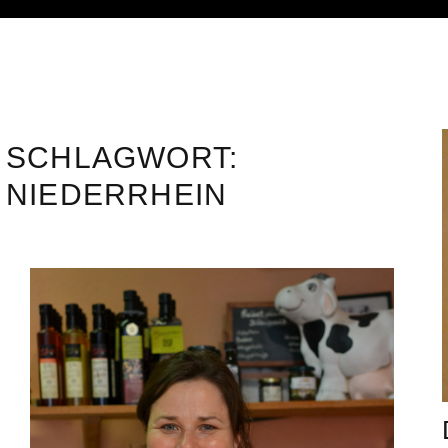
SCHLAGWORT:
NIEDERRHEIN