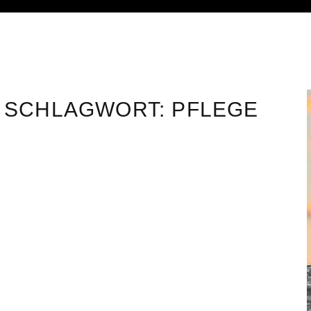
SCHLAGWORT:
PFLEGE