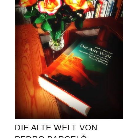
DIE ALTE WELT VON