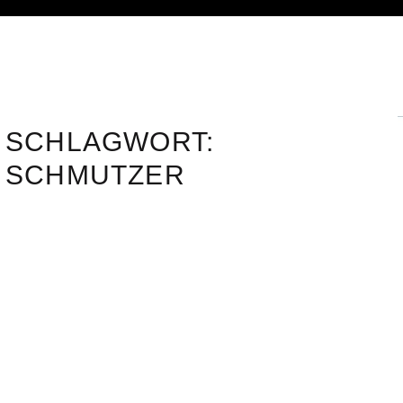
SCHLAGWORT:
SCHMUTZER