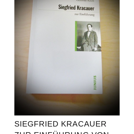
SIEGFRIED KRACAUER