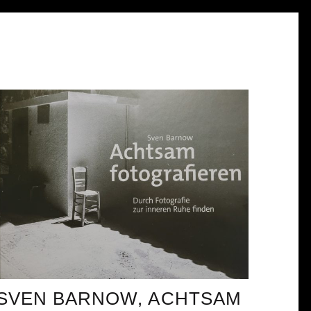
SVEN BARNOW, ACHTSAM