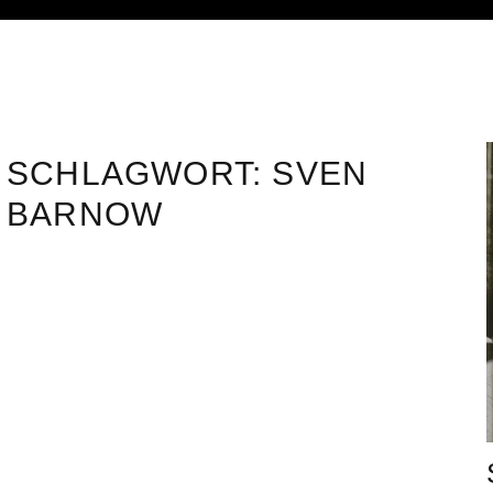
SCHLAGWORT:
SVEN
BARNOW