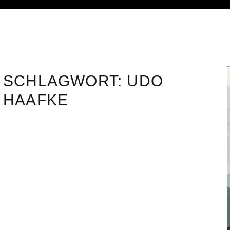
SCHLAGWORT:
UDO
HAAFKE