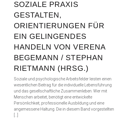
SOZIALE PRAXIS
GESTALTEN,
ORIENTIERUNGEN FÜR
EIN GELINGENDES
HANDELN VON VERENA
BEGEMANN / STEPHAN
RIETMANN (HRSG.)
Soziale und psychologische Arbeitsfelder leisten einen
wesentlichen Beitrag für die individuelle Lebensführung
und das gesellschaftliche Zusammenleben. Wer mit
Menschen arbeitet, benötigt eine entwickelte
Persönlichkeit, professionelle Ausbildung und eine
angemessene Haltung. Die in diesem Band vorgestellten
[…]