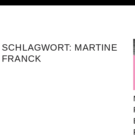
SCHLAGWORT:
MARTINE
FRANCK