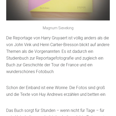
Magnum Sieveking
Die Reportage von Harry Gruyaert ist völlig anders als die
von John Vink und Henri Cartier-Bresson blickt auf andere
Themen als die Vorgenannten. Es ist dadurch ein
Studienbuch zur Reportagefotografie und zugleich ein
Buch zur Geschichte der Tour de France und ein
wunderschönes Fotobuch.
Schon der Einband ist eine Wonne. Die Fotos sind groß
und die Texte von Huy Andrews erzählen und betten ein.
Das Buch sorgt für Stunden – wenn nicht für Tage – für