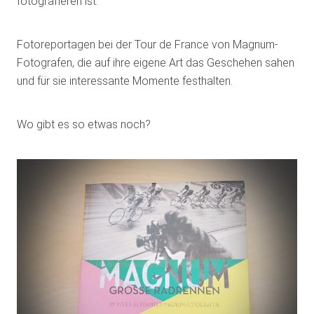
fotografieren ist.
Fotoreportagen bei der Tour de France von Magnum-
Fotografen, die auf ihre eigene Art das Geschehen sahen
und für sie interessante Momente festhalten.
Wo gibt es so etwas noch?