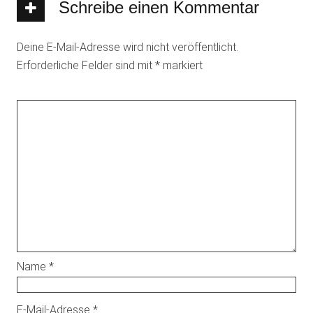
Schreibe einen Kommentar
Deine E-Mail-Adresse wird nicht veröffentlicht.
Erforderliche Felder sind mit
*
markiert
Name
*
E-Mail-Adresse
*