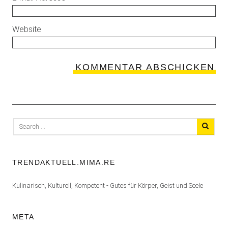
Website
Search
for:
TRENDAKTUELL.MIMA.RE
Kulinarisch, Kulturell, Kompetent - Gutes für Körper, Geist und Seele
META