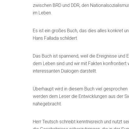
zwischen BRD und DDR, den Nationalsozialismu
im Leben.
Es ist ein großes Buch, das dies alles konkret u
Hans Fallada schildert.
Das Buch ist spannend, weil die Ereignisse und
dem Leben sind und wir mit Fakten konfrontiert w
interessanten Dialogen darstellt.
Überhaupt wird in diesem Buch viel gesprochen
werden dem Leser die Entwicklungen aus der Si
nahegebracht.
Herr Teutsch schreibt kenntnisreich und nutzt sei