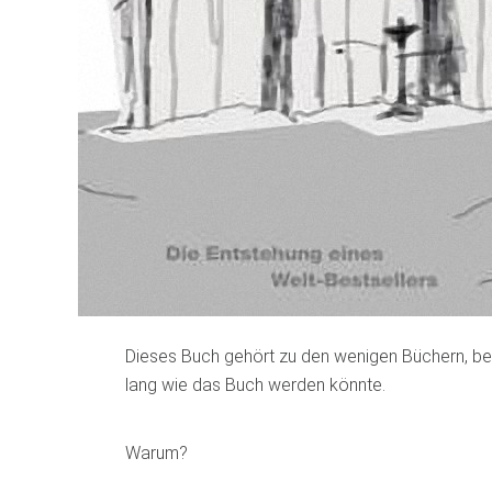
Dieses Buch gehört zu den wenigen Büchern, be
lang wie das Buch werden könnte.
Warum?