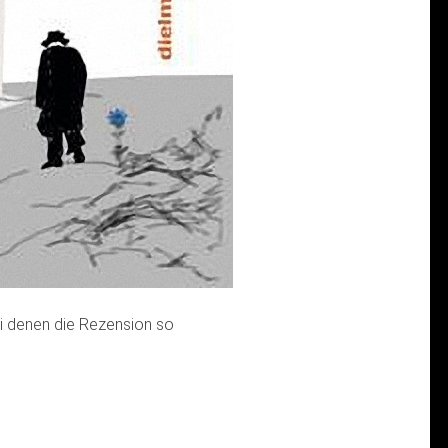
i denen die Rezension so