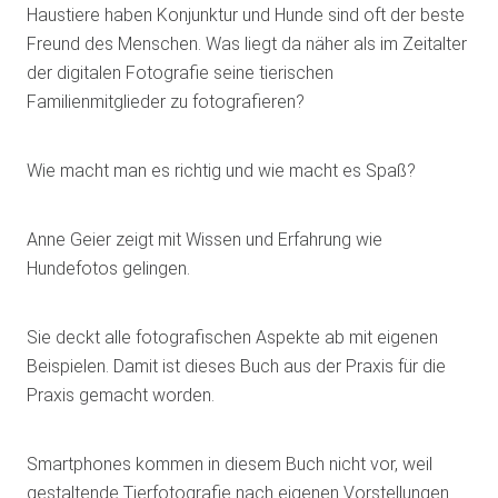
Haustiere haben Konjunktur und Hunde sind oft der beste
Freund des Menschen. Was liegt da näher als im Zeitalter
der digitalen Fotografie seine tierischen
Familienmitglieder zu fotografieren?
Wie macht man es richtig und wie macht es Spaß?
Anne Geier zeigt mit Wissen und Erfahrung wie
Hundefotos gelingen.
Sie deckt alle fotografischen Aspekte ab mit eigenen
Beispielen. Damit ist dieses Buch aus der Praxis für die
Praxis gemacht worden.
Smartphones kommen in diesem Buch nicht vor, weil
gestaltende Tierfotografie nach eigenen Vorstellungen