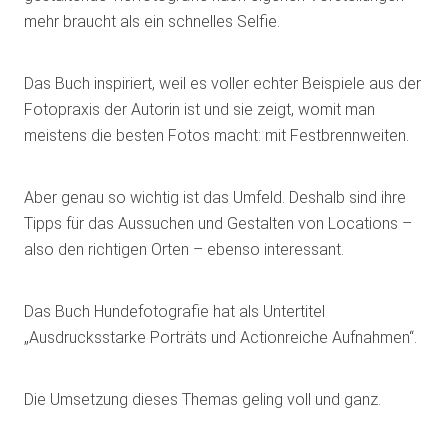
mehr braucht als ein schnelles Selfie.
Das Buch inspiriert, weil es voller echter Beispiele aus der
Fotopraxis der Autorin ist und sie zeigt, womit man
meistens die besten Fotos macht: mit Festbrennweiten.
Aber genau so wichtig ist das Umfeld. Deshalb sind ihre
Tipps für das Aussuchen und Gestalten von Locations –
also den richtigen Orten – ebenso interessant.
Das Buch Hundefotografie hat als Untertitel
„Ausdrucksstarke Porträts und Actionreiche Aufnahmen“.
Die Umsetzung dieses Themas geling voll und ganz.