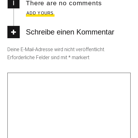
i
There are no comments
ADD YOURS
Schreibe einen Kommentar
Deine E-Mail-Adresse wird nicht veröffentlicht.
Erforderliche Felder sind mit
*
markiert