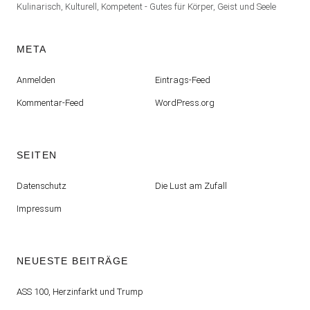
Kulinarisch, Kulturell, Kompetent - Gutes für Körper, Geist und Seele
META
Anmelden
Eintrags-Feed
Kommentar-Feed
WordPress.org
SEITEN
Datenschutz
Die Lust am Zufall
Impressum
NEUESTE BEITRÄGE
ASS 100, Herzinfarkt und Trump