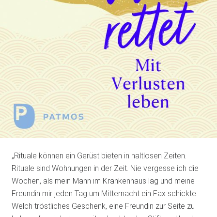
„Rituale können ein Gerüst bieten in haltlosen Zeiten.
Rituale sind Wohnungen in der Zeit. Nie vergesse ich die
Wochen, als mein Mann im Krankenhaus lag und meine
Freundin mir jeden Tag um Mitternacht ein Fax schickte.
Welch tröstliches Geschenk, eine Freundin zur Seite zu