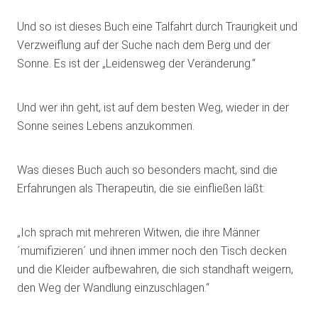
Und so ist dieses Buch eine Talfahrt durch Traurigkeit und
Verzweiflung auf der Suche nach dem Berg und der
Sonne. Es ist der „Leidensweg der Veränderung.“
Und wer ihn geht, ist auf dem besten Weg, wieder in der
Sonne seines Lebens anzukommen.
Was dieses Buch auch so besonders macht, sind die
Erfahrungen als Therapeutin, die sie einfließen läßt:
„Ich sprach mit mehreren Witwen, die ihre Männer
´mumifizieren´ und ihnen immer noch den Tisch decken
und die Kleider aufbewahren, die sich standhaft weigern,
den Weg der Wandlung einzuschlagen.“