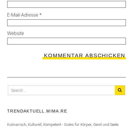
E-Mail-Adresse
*
Website
Search
for:
TRENDAKTUELL.MIMA.RE
Kulinarisch, Kulturell, Kompetent - Gutes für Körper, Geist und Seele