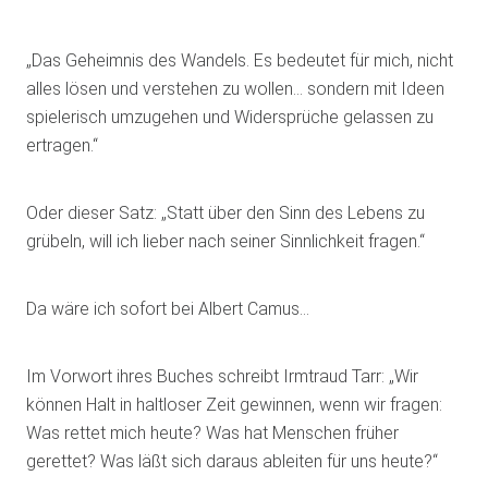
„Das Geheimnis des Wandels. Es bedeutet für mich, nicht
alles lösen und verstehen zu wollen… sondern mit Ideen
spielerisch umzugehen und Widersprüche gelassen zu
ertragen.“
Oder dieser Satz: „Statt über den Sinn des Lebens zu
grübeln, will ich lieber nach seiner Sinnlichkeit fragen.“
Da wäre ich sofort bei Albert Camus…
Im Vorwort ihres Buches schreibt Irmtraud Tarr: „Wir
können Halt in haltloser Zeit gewinnen, wenn wir fragen:
Was rettet mich heute? Was hat Menschen früher
gerettet? Was läßt sich daraus ableiten für uns heute?“