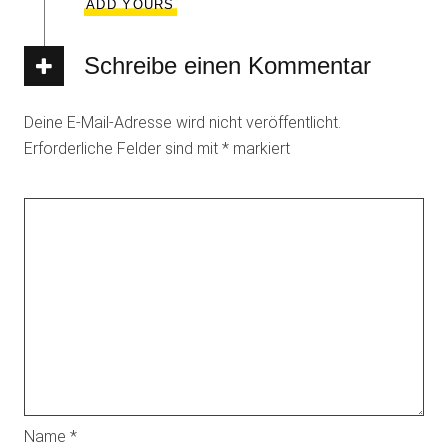
ADD YOURS
Schreibe einen Kommentar
Deine E-Mail-Adresse wird nicht veröffentlicht.
Erforderliche Felder sind mit
*
markiert
Name
*