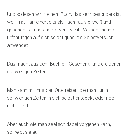
Und so lesen wir in einem Buch, das sehr besonders ist,
weil Frau Tarr einerseits als Fachfrau viel weiß und
gesehen hat und andererseits sie ihr Wissen und ihre
Erfahrungen auf sich selbst quasi als Selbstversuch
anwendet.
Das macht aus dem Buch ein Geschenk für die eigenen
schwierigen Zeiten.
Man kann mit ihr so an Orte reisen, die man nur in
schwierigen Zeiten in sich selbst entdeckt oder noch
nicht sieht.
Aber auch wie man seelisch dabei vorgehen kann,
schreibt sie auf: