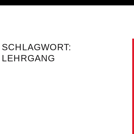
SCHLAGWORT:
LEHRGANG