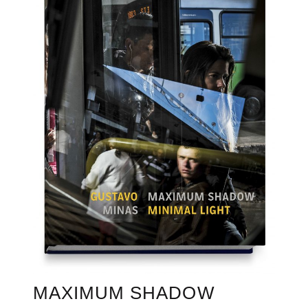
MAXIMUM SHADOW