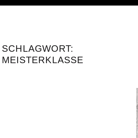
SCHLAGWORT:
MEISTERKLASSE