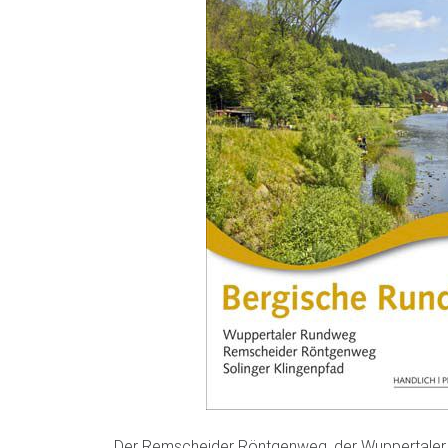
Der Remscheider Röntgenweg, der Wuppertaler