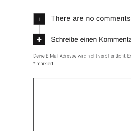
There are no comments
i
Schreibe einen Komment
Deine E-Mail-Adresse wird nicht veröffentlicht.
E
*
markiert