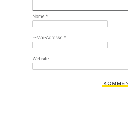
Name
*
E-Mail-Adresse
*
Website