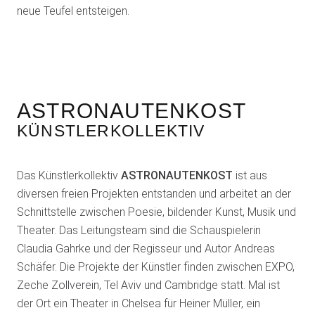
neue Teufel entsteigen.
ASTRONAUTENKOST
KÜNSTLERKOLLEKTIV
Das Künstlerkollektiv
ASTRONAUTENKOST
ist aus
diversen freien Projekten entstanden und arbeitet an der
Schnittstelle zwischen Poesie, bildender Kunst, Musik und
Theater. Das Leitungsteam sind die Schauspielerin
Claudia Gahrke und der Regisseur und Autor Andreas
Schäfer. Die Projekte der Künstler finden zwischen EXPO,
Zeche Zollverein, Tel Aviv und Cambridge statt. Mal ist
der Ort ein Theater in Chelsea für Heiner Müller, ein