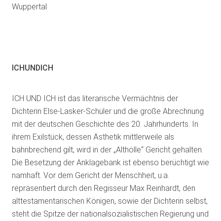
Wuppertal
ICHUNDICH
ICH UND ICH ist das literarische Vermächtnis der
Dichterin Else-Lasker-Schüler und die große Abrechnung
mit der deutschen Geschichte des 20. Jahrhunderts. In
ihrem Exilstück, dessen Ästhetik mittlerweile als
bahnbrechend gilt, wird in der „Althölle“ Gericht gehalten.
Die Besetzung der Anklagebank ist ebenso berüchtigt wie
namhaft. Vor dem Gericht der Menschheit, u.a.
repräsentiert durch den Regisseur Max Reinhardt, den
alttestamentarischen Königen, sowie der Dichterin selbst,
steht die Spitze der nationalsozialistischen Regierung und