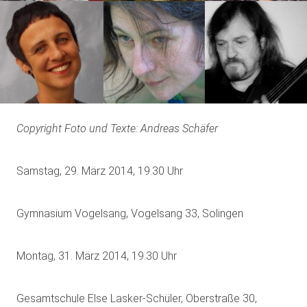
Copyright Foto und Texte: Andreas Schäfer
Samstag, 29. März 2014, 19.30 Uhr
Gymnasium Vogelsang, Vogelsang 33, Solingen
Montag, 31. März 2014, 19.30 Uhr
Gesamtschule Else Lasker-Schüler, Oberstraße 30,