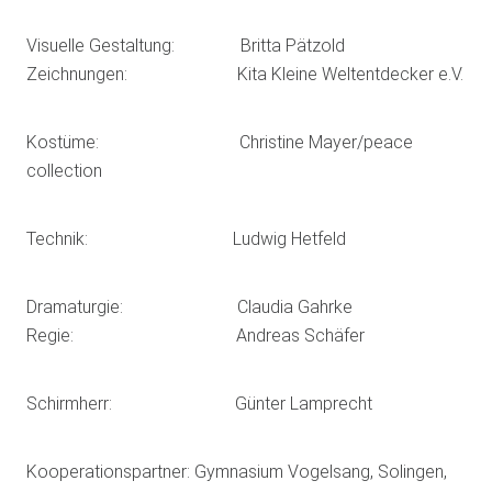
Visuelle Gestaltung: Britta Pätzold
Zeichnungen: Kita Kleine Weltentdecker e.V.
Kostüme: Christine Mayer/peace
collection
Technik: Ludwig Hetfeld
Dramaturgie: Claudia Gahrke
Regie: Andreas Schäfer
Schirmherr: Günter Lamprecht
Kooperationspartner: Gymnasium Vogelsang, Solingen,