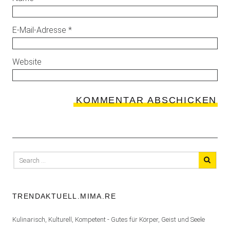
E-Mail-Adresse
*
Website
Search
for:
TRENDAKTUELL.MIMA.RE
Kulinarisch, Kulturell, Kompetent - Gutes für Körper, Geist und Seele