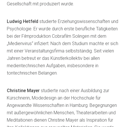
Gesellschaft mit produziert wurde.
Ludwig Hetfeld
studierte Erziehungswissenschaften und
Psychologie. Er wurde durch erste berufliche Tätigkeiten
bei der Filmproduktion Cobrafilm Solingen mit dem
„Medienvirus“ infiziert. Nach dem Studium machte er sich
mit einer Veranstaltungsfirma selbstständig. Seit vielen
Jahren betreut er das Künstlerkollektiv bei allen
medientechnischen Aufgaben, insbesondere in
tontechnischen Belangen.
Christine Mayer
studierte nach einer Ausbildung zur
Kürschnerin, Modedesign an der Hochschule für
Angewandte Wissenschaften in Hamburg. Begegnungen
mit außergewöhnlichen Menschen, Theaterarbeiten und
Meditationen dienen Christine Mayer als Inspiration für