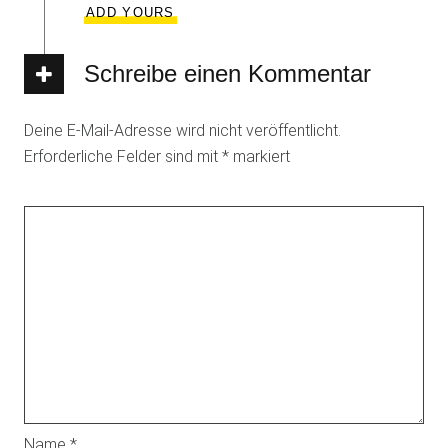
ADD YOURS
Schreibe einen Kommentar
Deine E-Mail-Adresse wird nicht veröffentlicht.
Erforderliche Felder sind mit
*
markiert
Name
*