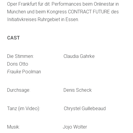
Oper Frankfurt für dit. Performances beim Onlinestar in
München und beim Kongress CONTRACT FUTURE des
Initiativkreises Ruhrgebiet in Essen.
CAST
Die Stimmen: Claudia Gahrke
Doris Otto
Frauke
Poolman
Durchsage: Denis Scheck
Tanz (im Video): Chrystel Guillebeaud
Musik: Jojo Wolter