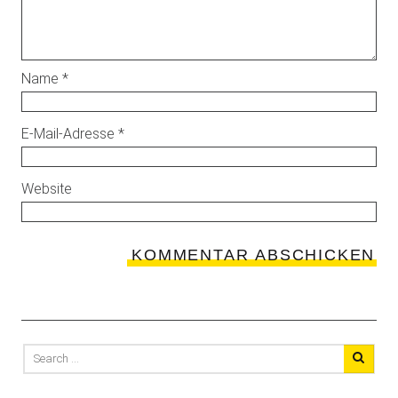
Name
*
E-Mail-Adresse
*
Website
Search
for: