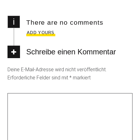
i
There are no comments
ADD YOURS
Schreibe einen Kommentar
Deine E-Mail-Adresse wird nicht veröffentlicht.
Erforderliche Felder sind mit
*
markiert