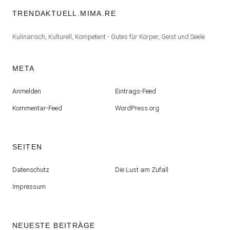
TRENDAKTUELL.MIMA.RE
Kulinarisch, Kulturell, Kompetent - Gutes für Körper, Geist und Seele
META
Anmelden
Eintrags-Feed
Kommentar-Feed
WordPress.org
SEITEN
Datenschutz
Die Lust am Zufall
Impressum
NEUESTE BEITRÄGE