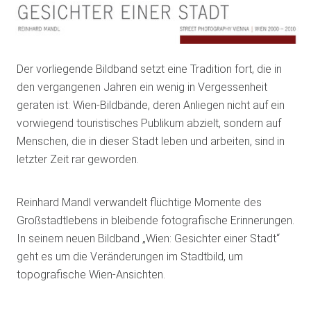
Der vorliegende Bildband setzt eine Tradition fort, die in
den vergangenen Jahren ein wenig in Vergessenheit
geraten ist: Wien-Bildbände, deren Anliegen nicht auf ein
vorwiegend touristisches Publikum abzielt, sondern auf
Menschen, die in dieser Stadt leben und arbeiten, sind in
letzter Zeit rar geworden.
Reinhard Mandl verwandelt flüchtige Momente des
Großstadtlebens in bleibende fotografische Erinnerungen.
In seinem neuen Bildband „Wien: Gesichter einer Stadt“
geht es um die Veränderungen im Stadtbild, um
topografische Wien-Ansichten.